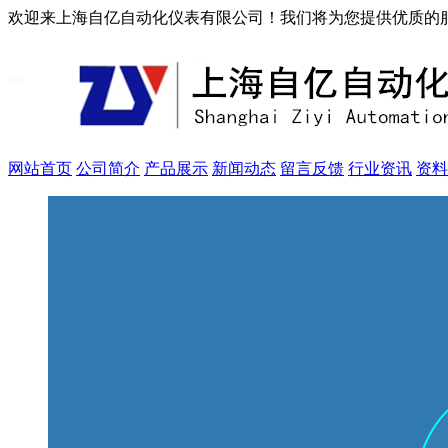
欢迎来上海自亿自动化仪表有限公司！我们将为您提供优质的
网站首页
公司简介
产品展示
新闻动态
留言反馈
行业资讯
资料