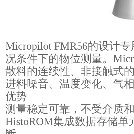
Micropilot FMR5
况条件下的物位测量。Micr
散料的连续性、非接触式
进料噪音、温度变化、气
优势
测量稳定可靠，不受介质
HistoROM集成数据存