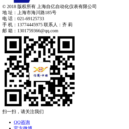
© 2018 版权所有 上海自亿自动化仪表有限公司
地 址：上海市海川路185号
电 话：021-69125733
手 机：13774445975 联系人：齐 莉
邮 箱：1301759366@qq.com
苏ICP备10214404号
扫一扫，请关注我们
QQ咨询
官方微博