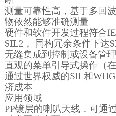
断
测量可靠性高，基于多回
物依然能够准确测量
硬件和软件开发过程符合IEC
SIL2， 同构冗余条件下达SI
无缝集成到控制或设备管
直观的菜单引导式操作（
通过世界权威的SIL和W
济成本
应用领域
PP镀层的喇叭天线，可通