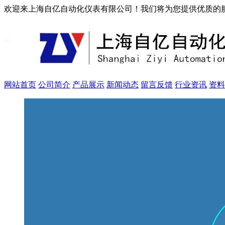
欢迎来上海自亿自动化仪表有限公司！我们将为您提供优质的
网站首页
公司简介
产品展示
新闻动态
留言反馈
行业资讯
资料