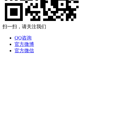
扫一扫，请关注我们
QQ咨询
官方微博
官方微信